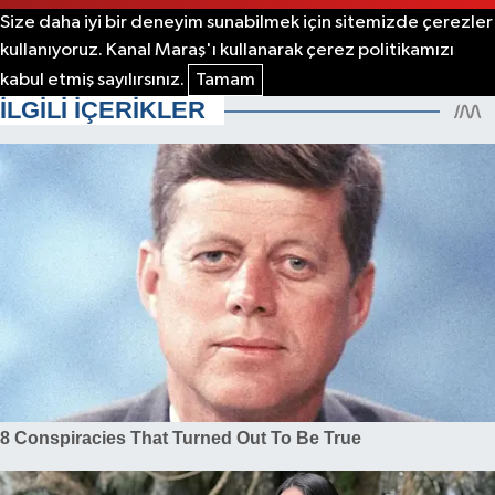
Size daha iyi bir deneyim sunabilmek için sitemizde çerezler
kullanıyoruz. Kanal Maraş'ı kullanarak çerez politikamızı
kabul etmiş sayılırsınız.
Tamam