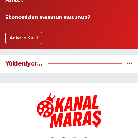
Ekonomiden memnun musunuz?
Ankete Katıl
Yükleniyor...