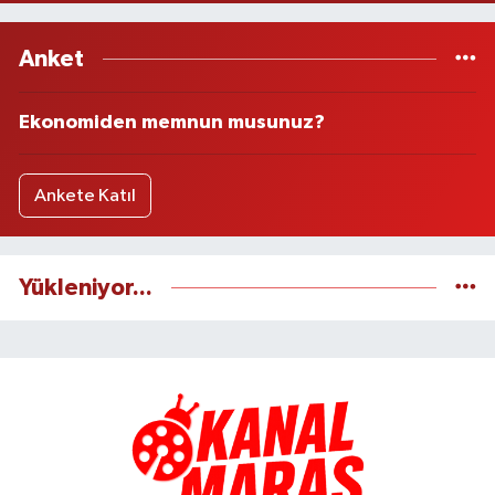
Anket
Ekonomiden memnun musunuz?
Ankete Katıl
Yükleniyor...