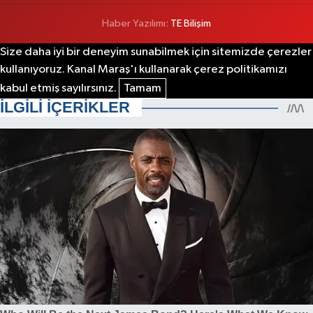
Haber Yazılımı:
TE Bilişim
Size daha iyi bir deneyim sunabilmek için sitemizde çerezler
kullanıyoruz. Kanal Maraş'ı kullanarak çerez politikamızı
kabul etmiş sayılırsınız.
Tamam