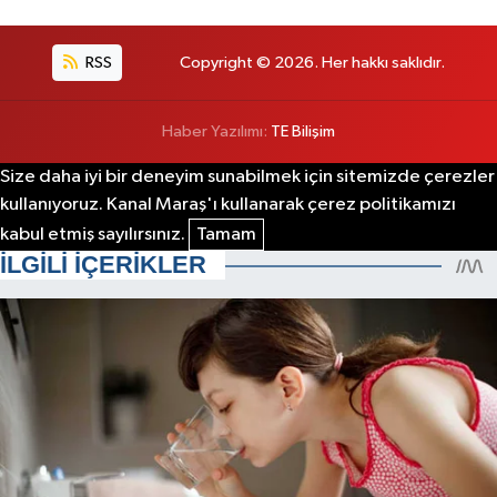
RSS
Copyright © 2026. Her hakkı saklıdır.
Haber Yazılımı:
TE Bilişim
Size daha iyi bir deneyim sunabilmek için sitemizde çerezler
kullanıyoruz. Kanal Maraş'ı kullanarak çerez politikamızı
kabul etmiş sayılırsınız.
Tamam