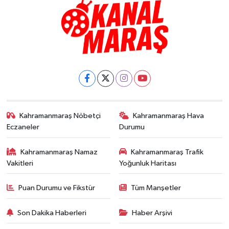
Kahramanmaraş Nöbetçi
Kahramanmaraş Hava
Eczaneler
Durumu
Kahramanmaraş Namaz
Kahramanmaraş Trafik
Vakitleri
Yoğunluk Haritası
Puan Durumu ve Fikstür
Tüm Manşetler
Son Dakika Haberleri
Haber Arşivi