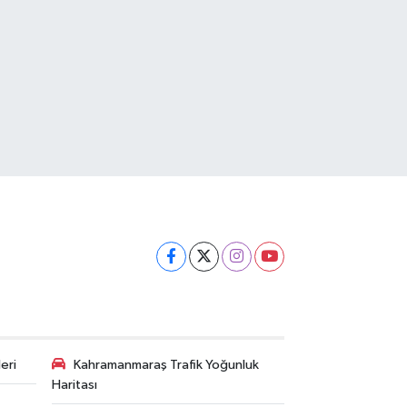
eri
Kahramanmaraş Trafik Yoğunluk
Haritası