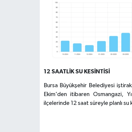
12 SAATLİK SU KESİNTİSİ
Bursa Büyükşehir Belediyesi iştira
Ekim'den itibaren Osmangazi, Yı
ilçelerinde 12 saat süreyle planlı su 