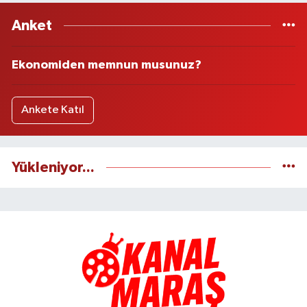
Anket
Ekonomiden memnun musunuz?
Ankete Katıl
Yükleniyor...