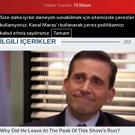
Haber Yazılımı:
TE Bilişim
Size daha iyi bir deneyim sunabilmek için sitemizde çerezler
kullanıyoruz. Kanal Maraş'ı kullanarak çerez politikamızı
kabul etmiş sayılırsınız.
Tamam