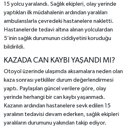
15 yolcu yaralandı. Sağlık ekipleri, olay yerinde
yaptıkları ilk müdahalenin ardından yaralıları
ambulanslarla çevredeki hastanelere nakletti.
Hastanelerde tedavi altına alınan yolculardan
5’inin sağlık durumunun ciddiyetini koruduğu
bildirildi.
KAZADA CAN KAYBI YAŞANDI MI?
Otoyol üzerinde ulaşımda aksamalara neden olan
kaza sonrası yetkililer durum değerlendirmesi
yaptı. Paylaşılan güncel verilere göre, olay
yerinde herhangi bir can kaybı yaşanmadı.
Kazanın ardından hastanelere sevk edilen 15
yaralının tedavisi devam ederken, sağlık ekipleri
yaralıların durumunu yakından takip ediyor.