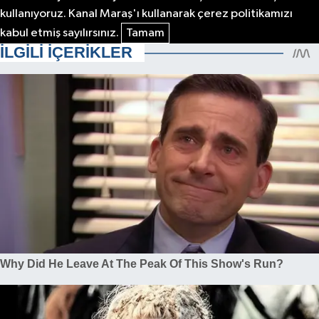
kullanıyoruz. Kanal Maraş'ı kullanarak çerez politikamızı
kabul etmiş sayılırsınız.
Tamam