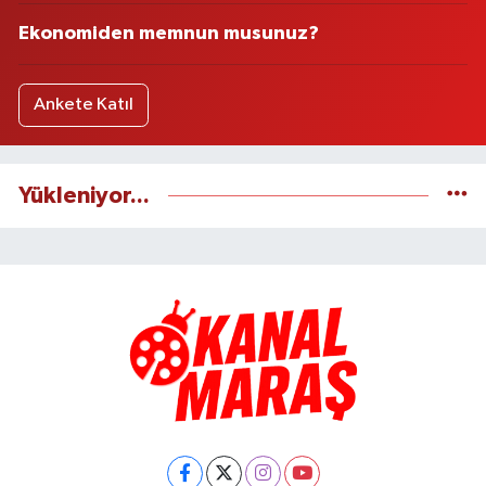
Ekonomiden memnun musunuz?
Ankete Katıl
Yükleniyor...