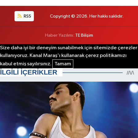
RSS
Copyright © 2026. Her hakkı saklıdır.
Haber Yazılımı:
TE Bilişim
Size daha iyi bir deneyim sunabilmek için sitemizde çerezler
kullanıyoruz. Kanal Maraş'ı kullanarak çerez politikamızı
kabul etmiş sayılırsınız.
Tamam