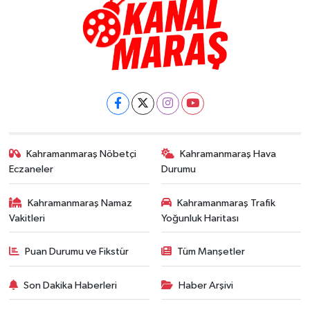
Kahramanmaraş Nöbetçi
Kahramanmaraş Hava
Eczaneler
Durumu
Kahramanmaraş Namaz
Kahramanmaraş Trafik
Vakitleri
Yoğunluk Haritası
Puan Durumu ve Fikstür
Tüm Manşetler
Son Dakika Haberleri
Haber Arşivi