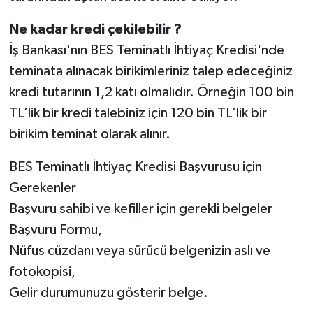
Ne kadar kredi çekilebilir ?
İş Bankası'nın BES Teminatlı İhtiyaç Kredisi'nde
teminata alınacak birikimleriniz talep edeceğiniz
kredi tutarının 1,2 katı olmalıdır. Örneğin 100 bin
TL’lik bir kredi talebiniz için 120 bin TL’lik bir
birikim teminat olarak alınır.
BES Teminatlı İhtiyaç Kredisi Başvurusu için
Gerekenler
Başvuru sahibi ve kefiller için gerekli belgeler
Başvuru Formu,
Nüfus cüzdanı veya sürücü belgenizin aslı ve
fotokopisi,
Gelir durumunuzu gösterir belge.