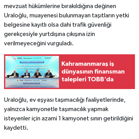
mevzuat hükümlerine bırakıldığına değinen
Uraloğlu, muayenesi bulunmayan taşıtların yetki
belgesine kayıtlı olsa dahi trafik güvenliği
gerekçesiyle yurtdışına çıkışına izin
verilmeyeceğini vurguladı.
Kahramanmaraş iş
dünyasının finansman
talepleri TOBB’da
Uraloğlu, ev eşyası taşımacılığı faaliyetlerinde,
yalnızca kamyonetle taşımacılık yapmak
isteyenler için azami 1 kamyonet sınırı getirildiğini
kaydetti.