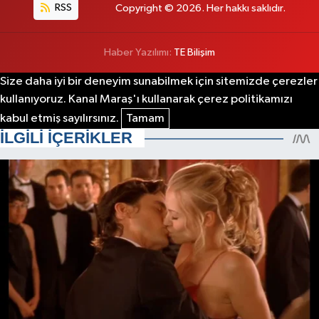
RSS
Copyright © 2026. Her hakkı saklıdır.
Haber Yazılımı:
TE Bilişim
Size daha iyi bir deneyim sunabilmek için sitemizde çerezler
kullanıyoruz. Kanal Maraş'ı kullanarak çerez politikamızı
kabul etmiş sayılırsınız.
Tamam