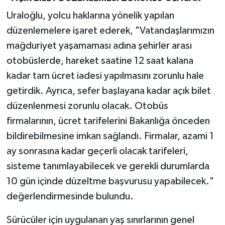
Uraloğlu, yolcu haklarına yönelik yapılan
düzenlemelere işaret ederek, "Vatandaşlarımızın
mağduriyet yaşamaması adına şehirler arası
otobüslerde, hareket saatine 12 saat kalana
kadar tam ücret iadesi yapılmasını zorunlu hale
getirdik. Ayrıca, sefer başlayana kadar açık bilet
düzenlenmesi zorunlu olacak. Otobüs
firmalarının, ücret tarifelerini Bakanlığa önceden
bildirebilmesine imkan sağlandı. Firmalar, azami 1
ay sonrasına kadar geçerli olacak tarifeleri,
sisteme tanımlayabilecek ve gerekli durumlarda
10 gün içinde düzeltme başvurusu yapabilecek."
değerlendirmesinde bulundu.
Sürücüler için uygulanan yaş sınırlarının genel