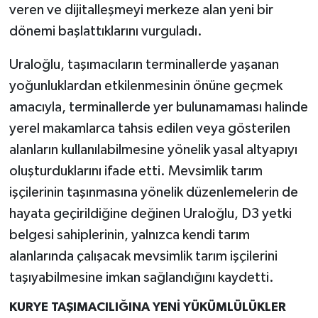
veren ve dijitalleşmeyi merkeze alan yeni bir
dönemi başlattıklarını vurguladı.
Uraloğlu, taşımacıların terminallerde yaşanan
yoğunluklardan etkilenmesinin önüne geçmek
amacıyla, terminallerde yer bulunamaması halinde
yerel makamlarca tahsis edilen veya gösterilen
alanların kullanılabilmesine yönelik yasal altyapıyı
oluşturduklarını ifade etti. Mevsimlik tarım
işçilerinin taşınmasına yönelik düzenlemelerin de
hayata geçirildiğine değinen Uraloğlu, D3 yetki
belgesi sahiplerinin, yalnızca kendi tarım
alanlarında çalışacak mevsimlik tarım işçilerini
taşıyabilmesine imkan sağlandığını kaydetti.
KURYE TAŞIMACILIĞINA YENİ YÜKÜMLÜLÜKLER