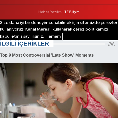
Haber Yazılımı:
TE Bilişim
Size daha iyi bir deneyim sunabilmek için sitemizde çerezler
kullanıyoruz. Kanal Maraş'ı kullanarak çerez politikamızı
kabul etmiş sayılırsınız.
Tamam