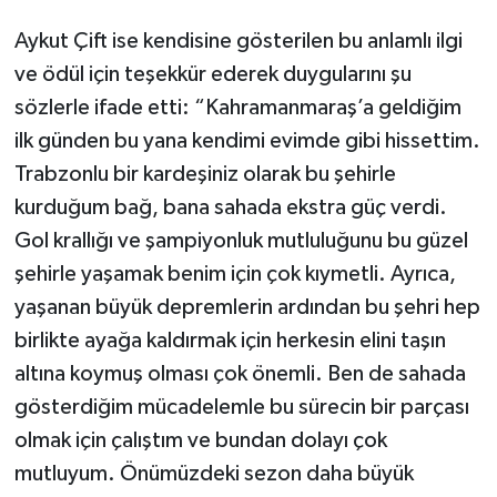
Aykut Çift ise kendisine gösterilen bu anlamlı ilgi
ve ödül için teşekkür ederek duygularını şu
sözlerle ifade etti: “Kahramanmaraş’a geldiğim
ilk günden bu yana kendimi evimde gibi hissettim.
Trabzonlu bir kardeşiniz olarak bu şehirle
kurduğum bağ, bana sahada ekstra güç verdi.
Gol krallığı ve şampiyonluk mutluluğunu bu güzel
şehirle yaşamak benim için çok kıymetli. Ayrıca,
yaşanan büyük depremlerin ardından bu şehri hep
birlikte ayağa kaldırmak için herkesin elini taşın
altına koymuş olması çok önemli. Ben de sahada
gösterdiğim mücadelemle bu sürecin bir parçası
olmak için çalıştım ve bundan dolayı çok
mutluyum. Önümüzdeki sezon daha büyük