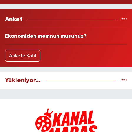
Anket
Ekonomiden memnun musunuz?
Ankete Katıl
Yükleniyor...