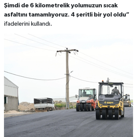
Şimdi de 6 kilometrelik yolumuzun sıcak
asfaltını tamamlıyoruz. 4 şeritli bir yol oldu”
ifadelerini kullandı.