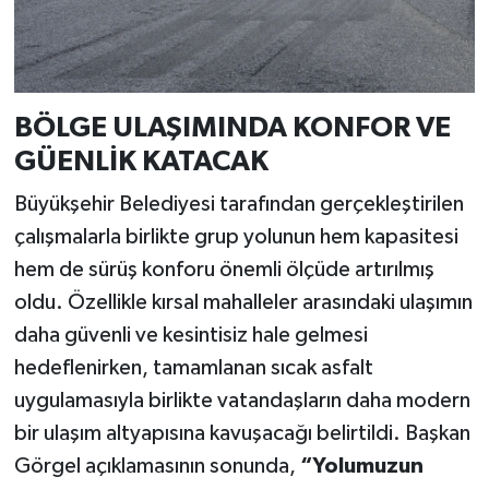
BÖLGE ULAŞIMINDA KONFOR VE
GÜENLİK KATACAK
Büyükşehir Belediyesi tarafından gerçekleştirilen
çalışmalarla birlikte grup yolunun hem kapasitesi
hem de sürüş konforu önemli ölçüde artırılmış
oldu. Özellikle kırsal mahalleler arasındaki ulaşımın
daha güvenli ve kesintisiz hale gelmesi
hedeflenirken, tamamlanan sıcak asfalt
uygulamasıyla birlikte vatandaşların daha modern
bir ulaşım altyapısına kavuşacağı belirtildi. Başkan
Görgel açıklamasının sonunda,
“Yolumuzun