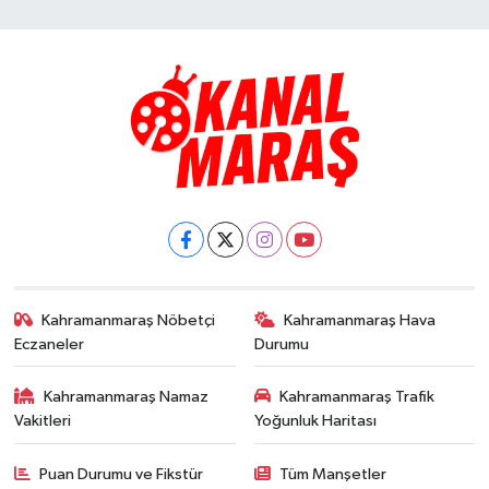
Kahramanmaraş Nöbetçi
Kahramanmaraş Hava
Eczaneler
Durumu
Kahramanmaraş Namaz
Kahramanmaraş Trafik
Vakitleri
Yoğunluk Haritası
Puan Durumu ve Fikstür
Tüm Manşetler