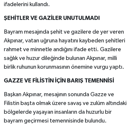
ifadelerini kullandı.
ŞEHİTLER VE GAZİLER UNUTULMADI
Bayram mesajında şehit ve gazilere de yer veren
Akpınar, vatan uğruna hayatını kaybeden şehitleri
rahmet ve minnetle andığını ifade etti. Gazilere
sağlık ve huzur dileğinde bulunan Akpınar, milli
birlik ruhunun korunmasının önemine vurgu yaptı.
GAZZE VE FİLİSTİN İÇİN BARIŞ TEMENNİSİ
Başkan Akpınar, mesajının sonunda Gazze ve
Filistin başta olmak üzere savaş ve zulüm altındaki
bölgelerde yaşayan insanların da huzurlu bir
bayram geçirmesi temennisinde bulundu.