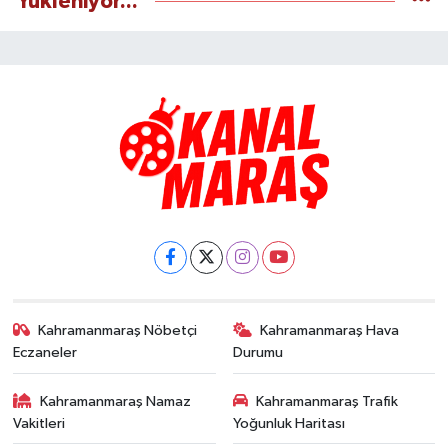
Yükleniyor...
Kahramanmaraş Nöbetçi
Kahramanmaraş Hava
Eczaneler
Durumu
Kahramanmaraş Namaz
Kahramanmaraş Trafik
Vakitleri
Yoğunluk Haritası