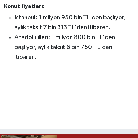
Konut fiyatları:
İstanbul: 1 milyon 950 bin TL'den başlıyor,
aylık taksit 7 bin 313 TL'den itibaren.
Anadolu illeri: 1 milyon 800 bin TL'den
başlıyor, aylık taksit 6 bin 750 TL'den
itibaren.