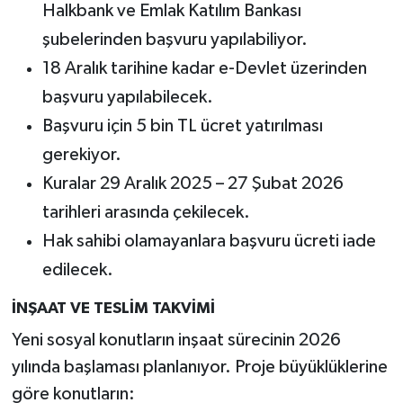
Halkbank ve Emlak Katılım Bankası
şubelerinden başvuru yapılabiliyor.
18 Aralık tarihine kadar e-Devlet üzerinden
başvuru yapılabilecek.
Başvuru için 5 bin TL ücret yatırılması
gerekiyor.
Kuralar 29 Aralık 2025 – 27 Şubat 2026
tarihleri arasında çekilecek.
Hak sahibi olamayanlara başvuru ücreti iade
edilecek.
İNŞAAT VE TESLİM TAKVİMİ
Yeni sosyal konutların inşaat sürecinin 2026
yılında başlaması planlanıyor. Proje büyüklüklerine
göre konutların: