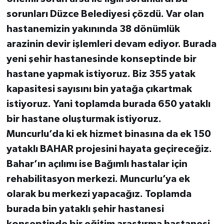
sorunları Düzce Belediyesi çözdü. Var olan
hastanemizin yakınında 38 dönümlük
arazinin devir işlemleri devam ediyor. Burada
yeni şehir hastanesinde konseptinde bir
hastane yapmak istiyoruz. Biz 355 yatak
kapasitesi sayısını bin yatağa çıkartmak
istiyoruz. Yani toplamda burada 650 yataklı
bir hastane oluşturmak istiyoruz.
Muncurlu’da ki ek hizmet binasına da ek 150
yataklı BAHAR projesini hayata geçireceğiz.
Bahar’ın açılımı ise Bağımlı hastalar için
rehabilitasyon merkezi. Muncurlu’ya ek
olarak bu merkezi yapacağız. Toplamda
burada bin yataklı şehir hastanesi