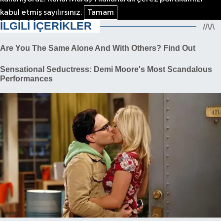
kabul etmiş sayılırsınız.
Tamam