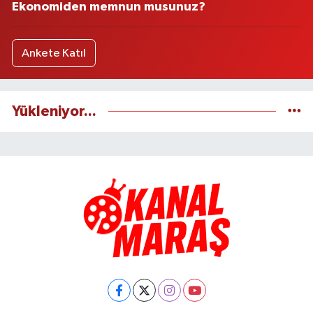
Ekonomiden memnun musunuz?
Ankete Katıl
Yükleniyor...