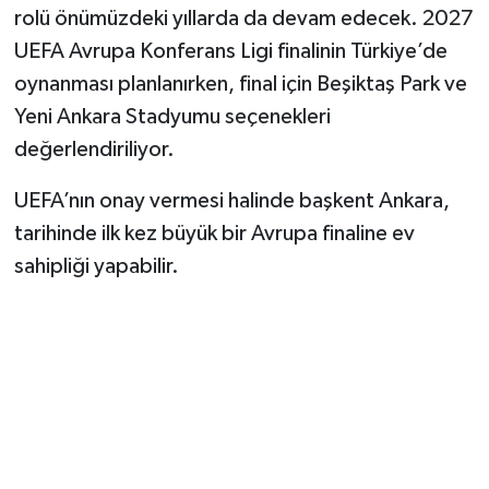
rolü önümüzdeki yıllarda da devam edecek. 2027
UEFA Avrupa Konferans Ligi finalinin Türkiye’de
oynanması planlanırken, final için Beşiktaş Park ve
Yeni Ankara Stadyumu seçenekleri
değerlendiriliyor.
UEFA’nın onay vermesi halinde başkent Ankara,
tarihinde ilk kez büyük bir Avrupa finaline ev
sahipliği yapabilir.