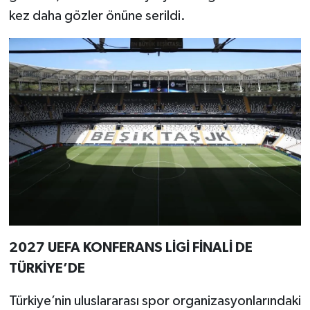
kez daha gözler önüne serildi.
2027 UEFA KONFERANS LİGİ FİNALİ DE
TÜRKİYE’DE
Türkiye’nin uluslararası spor organizasyonlarındaki