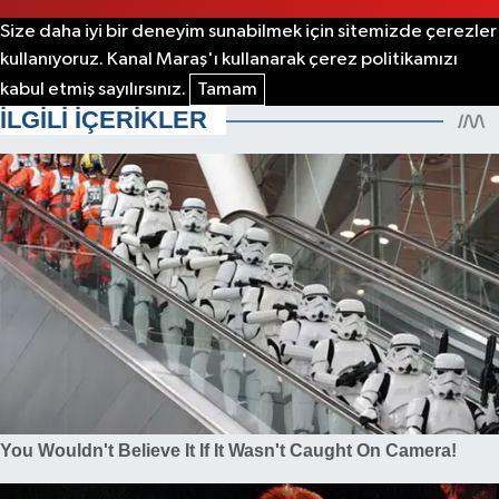
Size daha iyi bir deneyim sunabilmek için sitemizde çerezler
kullanıyoruz. Kanal Maraş'ı kullanarak çerez politikamızı
kabul etmiş sayılırsınız.
Tamam