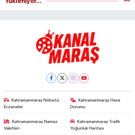
Yükleniyor...
Kahramanmaraş Nöbetçi
Kahramanmaraş Hava
Eczaneler
Durumu
Kahramanmaraş Namaz
Kahramanmaraş Trafik
Vakitleri
Yoğunluk Haritası