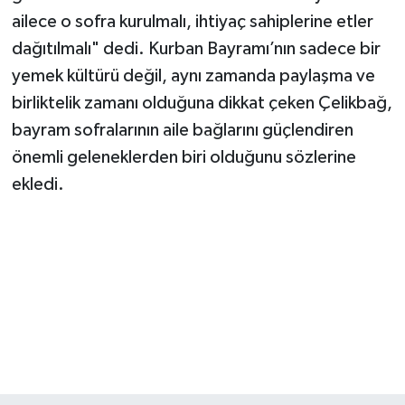
ailece o sofra kurulmalı, ihtiyaç sahiplerine etler
dağıtılmalı" dedi. Kurban Bayramı’nın sadece bir
yemek kültürü değil, aynı zamanda paylaşma ve
birliktelik zamanı olduğuna dikkat çeken Çelikbağ,
bayram sofralarının aile bağlarını güçlendiren
önemli geleneklerden biri olduğunu sözlerine
ekledi.