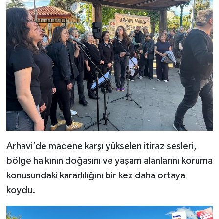
Arhavi’de madene karşı yükselen itiraz sesleri,
bölge halkının doğasını ve yaşam alanlarını koruma
konusundaki kararlılığını bir kez daha ortaya
koydu.