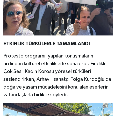
ETKİNLİK TÜRKÜLERLE TAMAMLANDI
Protesto programı, yapılan konuşmaların
ardından kültürel etkinliklerle sona erdi. Fındıklı
Çok Sesli Kadın Korosu yöresel türküleri
seslendirirken, Arhavili sanatçı Tolga Kurdoğlu da
doğa ve yaşam mücadelesini konu alan eserlerini
vatandaşlarla birlikte söyledi.