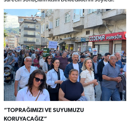
“TOPRAĞIMIZI VE SUYUMUZU
KORUYACAĞIZ”