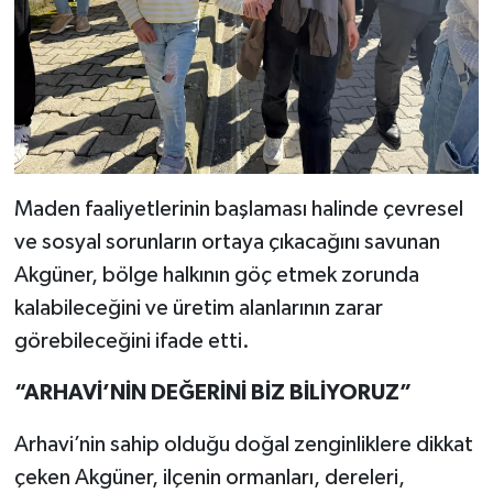
Maden faaliyetlerinin başlaması halinde çevresel
ve sosyal sorunların ortaya çıkacağını savunan
Akgüner, bölge halkının göç etmek zorunda
kalabileceğini ve üretim alanlarının zarar
görebileceğini ifade etti.
“ARHAVİ’NİN DEĞERİNİ BİZ BİLİYORUZ”
Arhavi’nin sahip olduğu doğal zenginliklere dikkat
çeken Akgüner, ilçenin ormanları, dereleri,