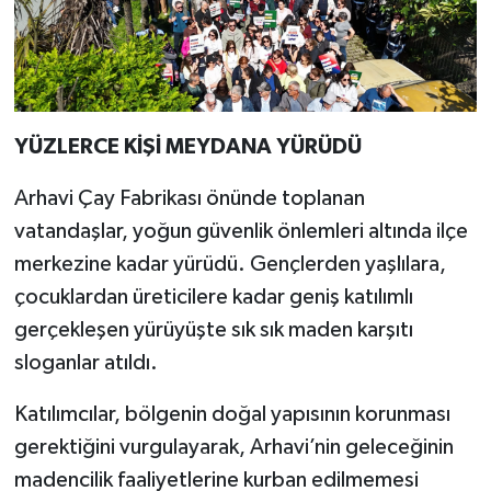
YÜZLERCE KİŞİ MEYDANA YÜRÜDÜ
Arhavi Çay Fabrikası önünde toplanan
vatandaşlar, yoğun güvenlik önlemleri altında ilçe
merkezine kadar yürüdü. Gençlerden yaşlılara,
çocuklardan üreticilere kadar geniş katılımlı
gerçekleşen yürüyüşte sık sık maden karşıtı
sloganlar atıldı.
Katılımcılar, bölgenin doğal yapısının korunması
gerektiğini vurgulayarak, Arhavi’nin geleceğinin
madencilik faaliyetlerine kurban edilmemesi