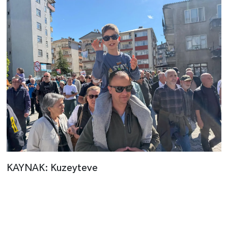
KAYNAK: Kuzeyteve