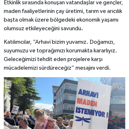
Etkinlik sırasında konuşan vatandaşlar ve gençler,
maden faaliyetlerinin çay üretimi, tarım ve arıcılık
başta olmak üzere bölgedeki ekonomik yaşamı
olumsuz etkileyeceğini savundu.
Katılımcılar, “Arhavi bizim yuvamız. Doğamızı,
suyumuzu ve toprağımızı korumakta kararlıyız.
Geleceğimizi tehdit eden projelere karşı
mücadelemizi sürdüreceğiz” mesajını verdi.