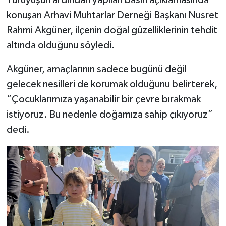
konuşan Arhavi Muhtarlar Derneği Başkanı Nusret
Rahmi Akgüner, ilçenin doğal güzelliklerinin tehdit
altında olduğunu söyledi.
Akgüner, amaçlarının sadece bugünü değil
gelecek nesilleri de korumak olduğunu belirterek,
“Çocuklarımıza yaşanabilir bir çevre bırakmak
istiyoruz. Bu nedenle doğamıza sahip çıkıyoruz”
dedi.