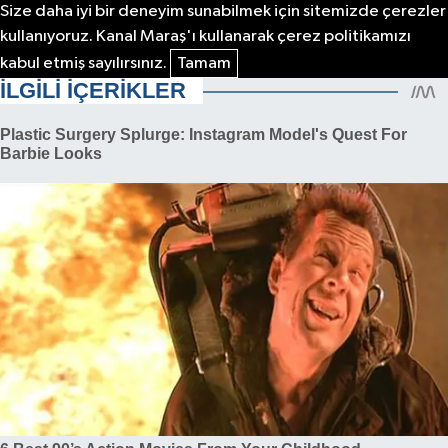
Size daha iyi bir deneyim sunabilmek için sitemizde çerezler
kullanıyoruz. Kanal Maraş'ı kullanarak çerez politikamızı
kabul etmiş sayılırsınız.
Tamam