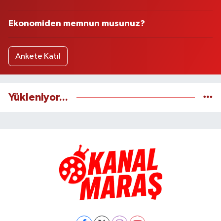
Ekonomiden memnun musunuz?
Ankete Katıl
Yükleniyor...