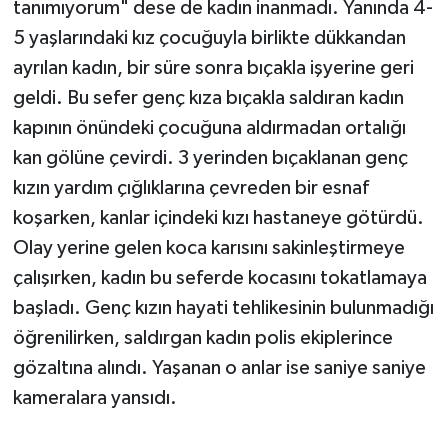
tanımıyorum" dese de kadın inanmadı. Yanında 4-
5 yaşlarındaki kız çocuğuyla birlikte dükkandan
ayrılan kadın, bir süre sonra bıçakla işyerine geri
geldi. Bu sefer genç kıza bıçakla saldıran kadın
kapının önündeki çocuğuna aldırmadan ortalığı
kan gölüne çevirdi. 3 yerinden bıçaklanan genç
kızın yardım çığlıklarına çevreden bir esnaf
koşarken, kanlar içindeki kızı hastaneye götürdü.
Olay yerine gelen koca karısını sakinleştirmeye
çalışırken, kadın bu seferde kocasını tokatlamaya
başladı. Genç kızın hayati tehlikesinin bulunmadığı
öğrenilirken, saldırgan kadın polis ekiplerince
gözaltına alındı. Yaşanan o anlar ise saniye saniye
kameralara yansıdı.