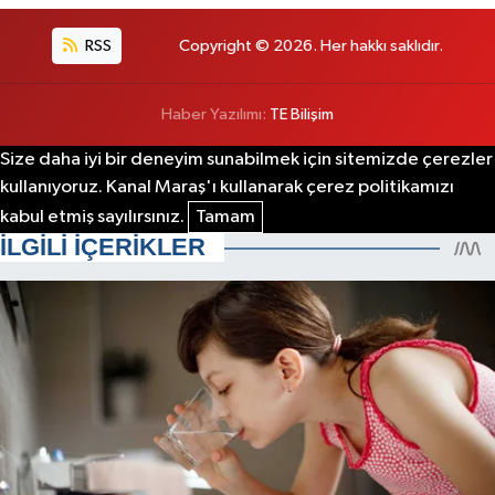
RSS
Copyright © 2026. Her hakkı saklıdır.
Haber Yazılımı:
TE Bilişim
Size daha iyi bir deneyim sunabilmek için sitemizde çerezler
kullanıyoruz. Kanal Maraş'ı kullanarak çerez politikamızı
kabul etmiş sayılırsınız.
Tamam