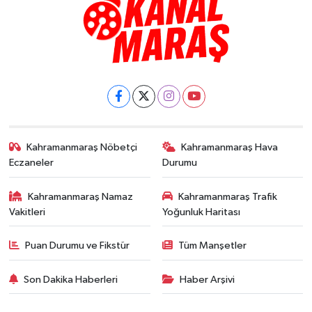
Kahramanmaraş Nöbetçi
Kahramanmaraş Hava
Eczaneler
Durumu
Kahramanmaraş Namaz
Kahramanmaraş Trafik
Vakitleri
Yoğunluk Haritası
Puan Durumu ve Fikstür
Tüm Manşetler
Son Dakika Haberleri
Haber Arşivi