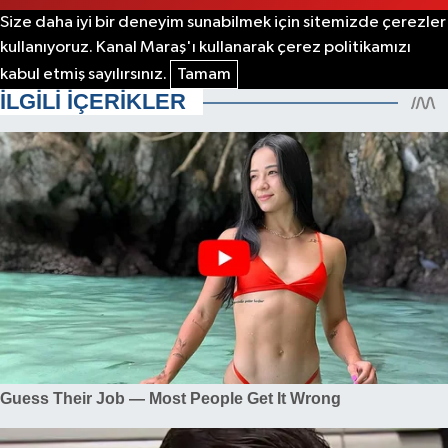
Size daha iyi bir deneyim sunabilmek için sitemizde çerezler
kullanıyoruz. Kanal Maraş'ı kullanarak çerez politikamızı
kabul etmiş sayılırsınız.
Tamam