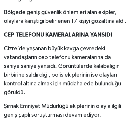
Bölgede geniş güvenlik önlemleri alan ekipler,
olaylara karıştığı belirlenen 17 kişiyi gözaltına aldı.
CEP TELEFONU KAMERALARINA YANSIDI
Cizre’de yaşanan büyük kavga çevredeki
vatandaşların cep telefonu kameralarına da
saniye saniye yansıdı. Görüntülerde kalabalığın
birbirine saldırdığı, polis ekiplerinin ise olayları
kontrol altına almak için müdahalede bulunduğu
görüldü.
Şırnak Emniyet Müdürlüğü ekiplerinin olayla ilgili
geniş çaplı soruşturması devam ediyor.