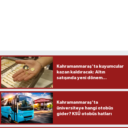
Kahramanmaraş'ta kuyumcular
kazan kaldıracak: Altın
satışında yeni dönem...
Kahramanmaraş'ta
üniversiteye hangi otobüs
gider? KSÜ otobüs hatları