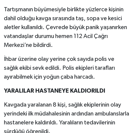
Tartışmanın büyümesiyle birlikte yüzlerce kişinin
dahil olduğu kavga sırasında taş, sopa ve kesici
aletler kullanıldı. Çevrede büyük panik yaşanırken
vatandaşlar durumu hemen 112 Acil Çağrı
Merkezi’ne bildirdi.
İhbar üzerine olay yerine çok sayıda polis ve
sağlık ekibi sevk edildi. Polis ekipleri tarafları
ayırabilmek için yoğun çaba harcadı.
YARALILAR HASTANEYE KALDIORILDI
Kavgada yaralanan 8 kişi, sağlık ekiplerinin olay
yerindeki ilk müdahalesinin ardından ambulanslarla
hastanelere kaldırıldı. Yaralıların tedavilerinin
sürdüğü öğrenildi.