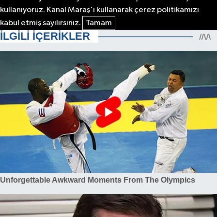
kullanıyoruz. Kanal Maraş'ı kullanarak çerez politikamızı
kabul etmiş sayılırsınız.
Tamam