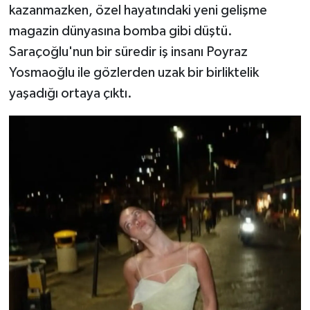
kazanmazken, özel hayatındaki yeni gelişme
magazin dünyasına bomba gibi düştü.
Saraçoğlu'nun bir süredir iş insanı Poyraz
Yosmaoğlu ile gözlerden uzak bir birliktelik
yaşadığı ortaya çıktı.