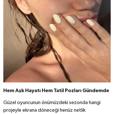
Hem Aşk Hayatı Hem Tatil Pozları Gündemde
Güzel oyuncunun önümüzdeki sezonda hangi
projeyle ekrana döneceği henüz netlik