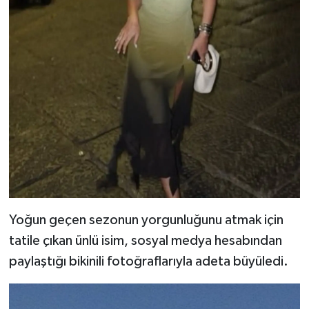
Yoğun geçen sezonun yorgunluğunu atmak için
tatile çıkan ünlü isim, sosyal medya hesabından
paylaştığı bikinili fotoğraflarıyla adeta büyüledi.