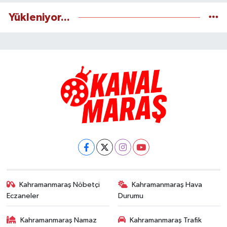
Yükleniyor...
Kahramanmaraş Nöbetçi
Kahramanmaraş Hava
Eczaneler
Durumu
Kahramanmaraş Namaz
Kahramanmaraş Trafik