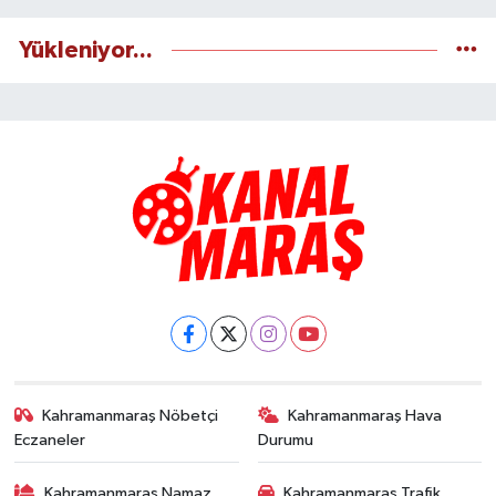
Yükleniyor...
Kahramanmaraş Nöbetçi
Kahramanmaraş Hava
Eczaneler
Durumu
Kahramanmaraş Namaz
Kahramanmaraş Trafik