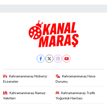
Kahramanmaraş Nöbetçi
Kahramanmaraş Hava
Eczaneler
Durumu
Kahramanmaraş Namaz
Kahramanmaraş Trafik
Vakitleri
Yoğunluk Haritası