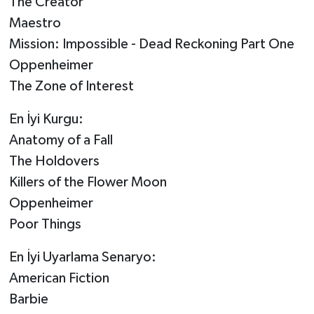
The Creator
Maestro
Mission: Impossible - Dead Reckoning Part One
Oppenheimer
The Zone of Interest
En İyi Kurgu:
Anatomy of a Fall
The Holdovers
Killers of the Flower Moon
Oppenheimer
Poor Things
En İyi Uyarlama Senaryo:
American Fiction
Barbie