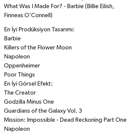
What Was I Made For? - Barbie (Billie Eilish,
Finneas O'Connell)
En İyi Prodüksiyon Tasarımı:
Barbie
Killers of the Flower Moon
Napoleon
Oppenheimer
Poor Things
En İyi Görsel Efekt:
The Creator
Godzilla Minus One
Guardians of the Galaxy Vol. 3
Mission: Impossible - Dead Reckoning Part One
Napoleon