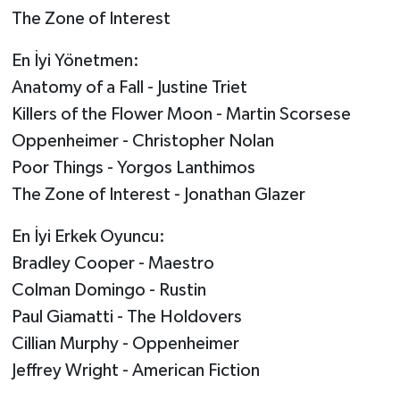
The Zone of Interest
En İyi Yönetmen:
Anatomy of a Fall - Justine Triet
Killers of the Flower Moon - Martin Scorsese
Oppenheimer - Christopher Nolan
Poor Things - Yorgos Lanthimos
The Zone of Interest - Jonathan Glazer
En İyi Erkek Oyuncu:
Bradley Cooper - Maestro
Colman Domingo - Rustin
Paul Giamatti - The Holdovers
Cillian Murphy - Oppenheimer
Jeffrey Wright - American Fiction