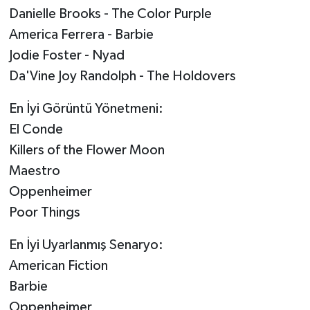
Danielle Brooks - The Color Purple
America Ferrera - Barbie
Jodie Foster - Nyad
Da'Vine Joy Randolph - The Holdovers
En İyi Görüntü Yönetmeni:
El Conde
Killers of the Flower Moon
Maestro
Oppenheimer
Poor Things
En İyi Uyarlanmış Senaryo:
American Fiction
Barbie
Oppenheimer