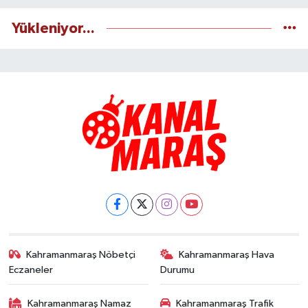
Yükleniyor...
Kahramanmaraş Nöbetçi
Kahramanmaraş Hava
Eczaneler
Durumu
Kahramanmaraş Namaz
Kahramanmaraş Trafik