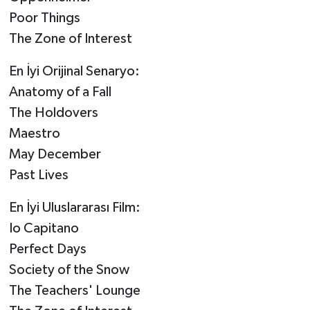
Poor Things
The Zone of Interest
En İyi Orijinal Senaryo:
Anatomy of a Fall
The Holdovers
Maestro
May December
Past Lives
En İyi Uluslararası Film:
Io Capitano
Perfect Days
Society of the Snow
The Teachers' Lounge