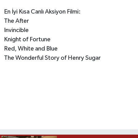
En İyi Kısa Canlı Aksiyon Filmi:
The After
Invincible
Knight of Fortune
Red, White and Blue
The Wonderful Story of Henry Sugar