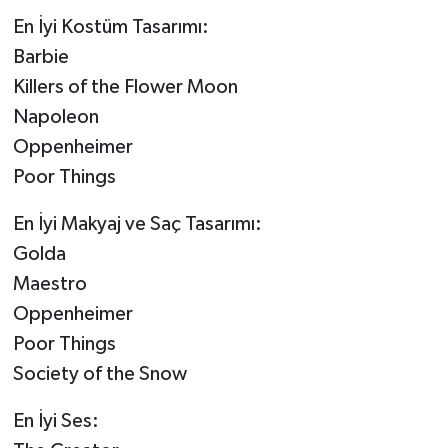
En İyi Kostüm Tasarımı:
Barbie
Killers of the Flower Moon
Napoleon
Oppenheimer
Poor Things
En İyi Makyaj ve Saç Tasarımı:
Golda
Maestro
Oppenheimer
Poor Things
Society of the Snow
En İyi Ses: