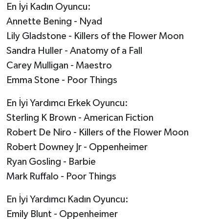
En İyi Kadın Oyuncu:
Annette Bening - Nyad
Lily Gladstone - Killers of the Flower Moon
Sandra Huller - Anatomy of a Fall
Carey Mulligan - Maestro
Emma Stone - Poor Things
En İyi Yardımcı Erkek Oyuncu:
Sterling K Brown - American Fiction
Robert De Niro - Killers of the Flower Moon
Robert Downey Jr - Oppenheimer
Ryan Gosling - Barbie
Mark Ruffalo - Poor Things
En İyi Yardımcı Kadın Oyuncu:
Emily Blunt - Oppenheimer