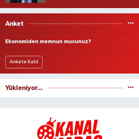
Anket
Ekonomiden memnun musunuz?
Ankete Katıl
Yükleniyor...