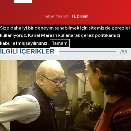
Haber Yazılımı:
TE Bilişim
Size daha iyi bir deneyim sunabilmek için sitemizde çerezler
kullanıyoruz. Kanal Maraş'ı kullanarak çerez politikamızı
kabul etmiş sayılırsınız.
Tamam