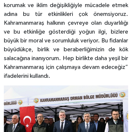
korumak ve iklim değişikliğiyle mücadele etmek
adına bu tür etkinlikleri çok önemsiyoruz.
Kahramanmaraş halkının çevreye olan duyarlılığı
ve bu etkinliğe gösterdiği yoğun ilgi, bizlere
büyük bir moral ve sorumluluk veriyor. Bu fidanlar
büyüdükçe, birlik ve beraberliğimizin de kök
salacağına inanıyorum. Hep birlikte daha yeşil bir
Kahramanmaraş için çalışmaya devam edeceğiz”
ifadelerini kullandı.