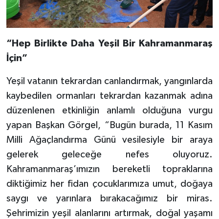
“Hep Birlikte Daha Yeşil Bir Kahramanmaraş
İçin”
Yeşil vatanın tekrardan canlandırmak, yangınlarda
kaybedilen ormanları tekrardan kazanmak adına
düzenlenen etkinliğin anlamlı olduğuna vurgu
yapan Başkan Görgel, “Bugün burada, 11 Kasım
Milli Ağaçlandırma Günü vesilesiyle bir araya
gelerek geleceğe nefes oluyoruz.
Kahramanmaraş’ımızın bereketli topraklarına
diktiğimiz her fidan çocuklarımıza umut, doğaya
saygı ve yarınlara bırakacağımız bir miras.
Şehrimizin yeşil alanlarını artırmak, doğal yaşamı