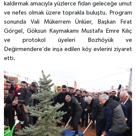
kaldırmak amacıyla yüzlerce fidan geleceğe umut
ve nefes olmak üzere toprakla buluştu. Program
sonunda Vali Mükerrem Ünlüer, Başkan Fırat
Görgel, Göksun Kaymakamı Mustafa Emre Kılıç
ve protokol üyeleri Bozhöyük ve
Değirmendere’de inşa edilen köy evlerini ziyaret
etti.