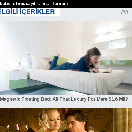
kabul etmiş sayılırsınız.
Tamam