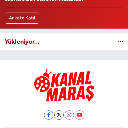
Ankete Katıl
Yükleniyor...