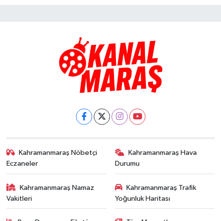
Kahramanmaraş Nöbetçi
Kahramanmaraş Hava
Eczaneler
Durumu
Kahramanmaraş Namaz
Kahramanmaraş Trafik
Vakitleri
Yoğunluk Haritası