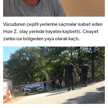
Vücudunun çeşitli yerlerine saçmalar isabet eden
Hızır Z. olay yerinde hayatını kaybetti. Cinayet
zanlısı ise bölgeden yaya olarak kaçtı.