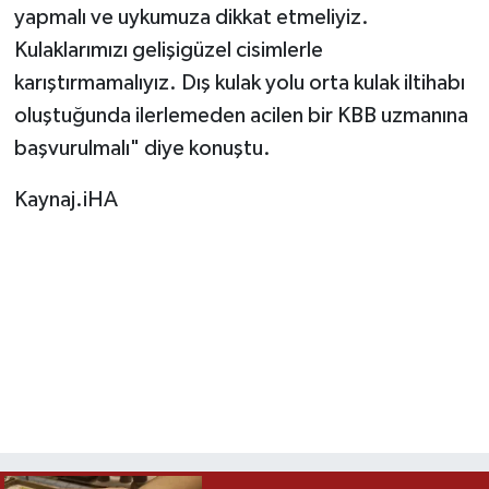
yapmalı ve uykumuza dikkat etmeliyiz.
Kulaklarımızı gelişigüzel cisimlerle
karıştırmamalıyız. Dış kulak yolu orta kulak iltihabı
oluştuğunda ilerlemeden acilen bir KBB uzmanına
başvurulmalı" diye konuştu.
Kaynaj.iHA