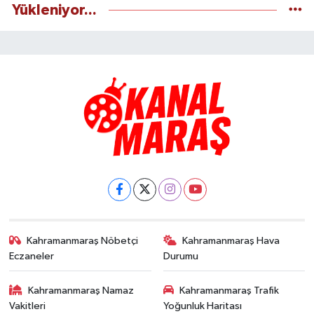
Yükleniyor...
Kahramanmaraş Nöbetçi
Kahramanmaraş Hava
Eczaneler
Durumu
Kahramanmaraş Namaz
Kahramanmaraş Trafik
Vakitleri
Yoğunluk Haritası