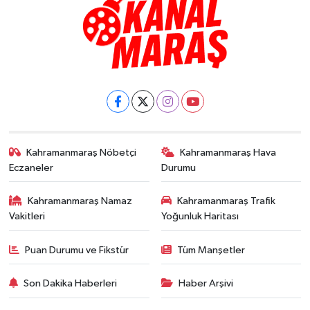
Kahramanmaraş Nöbetçi
Kahramanmaraş Hava
Eczaneler
Durumu
Kahramanmaraş Namaz
Kahramanmaraş Trafik
Vakitleri
Yoğunluk Haritası
Puan Durumu ve Fikstür
Tüm Manşetler
Son Dakika Haberleri
Haber Arşivi