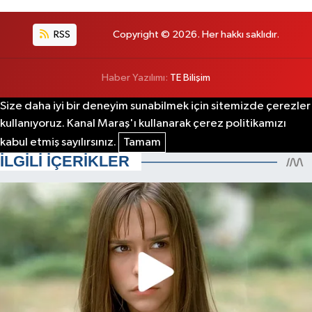
RSS
Copyright © 2026. Her hakkı saklıdır.
Haber Yazılımı:
TE Bilişim
Size daha iyi bir deneyim sunabilmek için sitemizde çerezler
kullanıyoruz. Kanal Maraş'ı kullanarak çerez politikamızı
kabul etmiş sayılırsınız.
Tamam