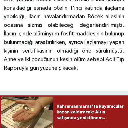
konakladığı esnada otelin 1'inci katında ilaçlama
yapıldığı, ilacın havalandırmadan Böcek ailesinin
odasına sızmış olabileceği değerlendirilmişti.
İlacın içinde alüminyum fosfit maddesinin bulunup
bulunmadığı araştırılırken, ayrıca ilaçlamayı yapan
kişinin sertifikasının olmadığı öne sürülmüştü.
Anne ve iki çocuğunun kesin ölüm sebebi Adli Tıp
Raporuyla gün yüzüne çıkacak.
Kahramanmaraş'ta kuyumcular
kazan kaldıracak: Altın
satışında yeni dönem...