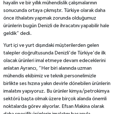
hayalin ve bir yıllık mühendislik çalışmalarının
sonucunda ortaya çıkmıştır. Türkiye olarak daha
önce ithalatını yapmak zorunda olduğumuz
ürünlerin bugün Denizli de ihracatını yapabilir hale
geldik” dedi.
Yurt içi ve yurt dışındaki müşterilerden gelen
talepler doğrultusunda Denizli'de Türkiye'de ilk
olacak ürünleri imal etmeye devam edeceklerini
anlatan Ayrancı, “Her biri alanında uzman
mühendis ekibimiz ve teknik personelimizle
birlikte ses hızına yakın devirle dönebilen ürünlerin
imalatını yapıyoruz. Bu ürünler kimya/petrokimya
sektörü başta olmak üzere birçok alanda önemli
noktalarda görev alıyorlar. Efsan Makina olarak