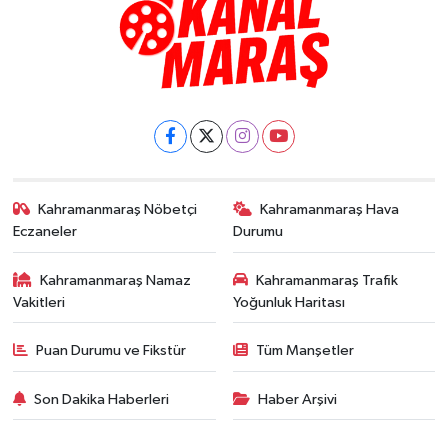
Kahramanmaraş Nöbetçi
Kahramanmaraş Hava
Eczaneler
Durumu
Kahramanmaraş Namaz
Kahramanmaraş Trafik
Vakitleri
Yoğunluk Haritası
Puan Durumu ve Fikstür
Tüm Manşetler
Son Dakika Haberleri
Haber Arşivi