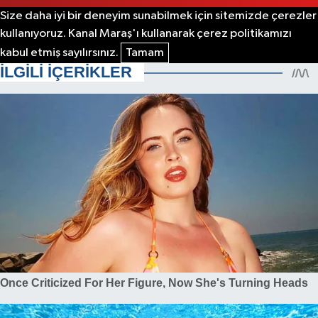
Size daha iyi bir deneyim sunabilmek için sitemizde çerezler
kullanıyoruz. Kanal Maraş'ı kullanarak çerez politikamızı
kabul etmiş sayılırsınız.
Tamam