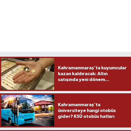
Kahramanmaraş'ta kuyumcular
kazan kaldıracak: Altın
satışında yeni dönem...
Kahramanmaraş'ta
üniversiteye hangi otobüs
gider? KSÜ otobüs hatları