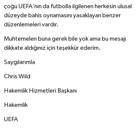
çoğu UEFA'nın da futbolla ilgilenen herkesin ulusal
düzeyde bahis oynamasını yasaklayan benzer
düzenlemeleri vardır.
Muhtemelen buna gerek bile yok ama bu mesajı
dikkate aldığınız için teşekkür ederim.
Saygılarımla
Chris Wild
Hakemlik Hizmetleri Başkanı
Hakemlik
UEFA