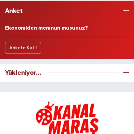
Anket
Ekonomiden memnun musunuz?
Ankete Katıl
Yükleniyor...