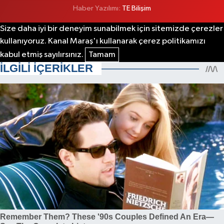
Haber Yazılımı:
TE Bilişim
Size daha iyi bir deneyim sunabilmek için sitemizde çerezler
kullanıyoruz. Kanal Maraş'ı kullanarak çerez politikamızı
kabul etmiş sayılırsınız.
Tamam