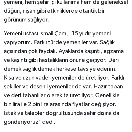
yemeni, hem şehir içi kullanıma hem de geleneksel
düğün, nişan gibi etkinliklerde otantik bir
görünüm sağlıyor.
Yemeni ustası İsmail Çam, "15 yıldır yemeni
yapıyorum. Farklı türde yemeniler var. Sağlık
açısından çok faydalı. Ayaklarda kaşıntı, egzama
ve kaşıntı gibi hastalıkların önüne geçiyor. Deri
demek sağlık demek herkese tavsiye ederim.
Kısa ve uzun vadeli yemeniler de üretiliyor. Farklı
şekiller ve desenli yemeniler de var. Hazır taban
ve deri tabanlılar olarak ta üretiliyor. Genellikle
bin lira ile 2 bin lira arasında fiyatlar değişiyor.
İstek ve talepler doğrultusunda şehir dışına da
gönderiyoruz" dedi.