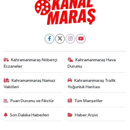
Kahramanmaraş Nöbetçi
Kahramanmaraş Hava
Eczaneler
Durumu
Kahramanmaraş Namaz
Kahramanmaraş Trafik
Vakitleri
Yoğunluk Haritası
Puan Durumu ve Fikstür
Tüm Manşetler
Son Dakika Haberleri
Haber Arşivi