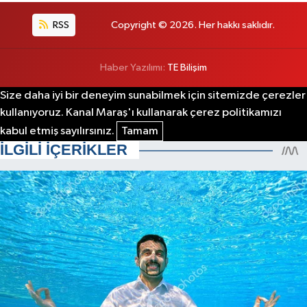
RSS
Copyright © 2026. Her hakkı saklıdır.
Haber Yazılımı:
TE Bilişim
Size daha iyi bir deneyim sunabilmek için sitemizde çerezler
kullanıyoruz. Kanal Maraş'ı kullanarak çerez politikamızı
kabul etmiş sayılırsınız.
Tamam