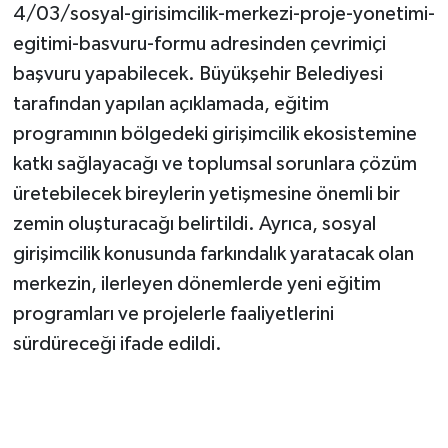
4/03/sosyal-girisimcilik-merkezi-proje-yonetimi-
egitimi-basvuru-formu adresinden çevrimiçi
başvuru yapabilecek. Büyükşehir Belediyesi
tarafından yapılan açıklamada, eğitim
programının bölgedeki girişimcilik ekosistemine
katkı sağlayacağı ve toplumsal sorunlara çözüm
üretebilecek bireylerin yetişmesine önemli bir
zemin oluşturacağı belirtildi. Ayrıca, sosyal
girişimcilik konusunda farkındalık yaratacak olan
merkezin, ilerleyen dönemlerde yeni eğitim
programları ve projelerle faaliyetlerini
sürdüreceği ifade edildi.