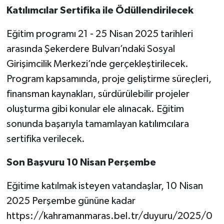
Katılımcılar Sertifika ile Ödüllendirilecek
Eğitim programı 21 - 25 Nisan 2025 tarihleri
arasında Şekerdere Bulvarı’ndaki Sosyal
Girişimcilik Merkezi’nde gerçekleştirilecek.
Program kapsamında, proje geliştirme süreçleri,
finansman kaynakları, sürdürülebilir projeler
oluşturma gibi konular ele alınacak. Eğitim
sonunda başarıyla tamamlayan katılımcılara
sertifika verilecek.
Son Başvuru 10 Nisan Perşembe
Eğitime katılmak isteyen vatandaşlar, 10 Nisan
2025 Perşembe gününe kadar
https://kahramanmaras.bel.tr/duyuru/2025/0