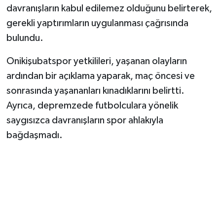
davranışların kabul edilemez olduğunu belirterek,
gerekli yaptırımların uygulanması çağrısında
bulundu.
Onikişubatspor yetkilileri, yaşanan olayların
ardından bir açıklama yaparak, maç öncesi ve
sonrasında yaşananları kınadıklarını belirtti.
Ayrıca, depremzede futbolculara yönelik
saygısızca davranışların spor ahlakıyla
bağdaşmadı.