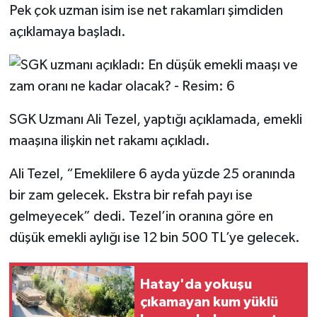
Pek çok uzman isim ise net rakamları şimdiden
açıklamaya başladı.
SGK Uzmanı Ali Tezel, yaptığı açıklamada, emekli
maaşına ilişkin net rakamı açıkladı.
Ali Tezel, “Emeklilere 6 ayda yüzde 25 oranında
bir zam gelecek. Ekstra bir refah payı ise
gelmeyecek” dedi. Tezel’in oranına göre en
düşük emekli aylığı ise 12 bin 500 TL’ye gelecek.
Hatay'da yokuşu
çıkamayan kum yüklü