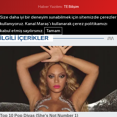
Haber Yazılımı:
TE Bilişim
Size daha iyi bir deneyim sunabilmek için sitemizde çerezler
kullanıyoruz. Kanal Maraş'ı kullanarak çerez politikamızı
kabul etmiş sayılırsınız.
Tamam