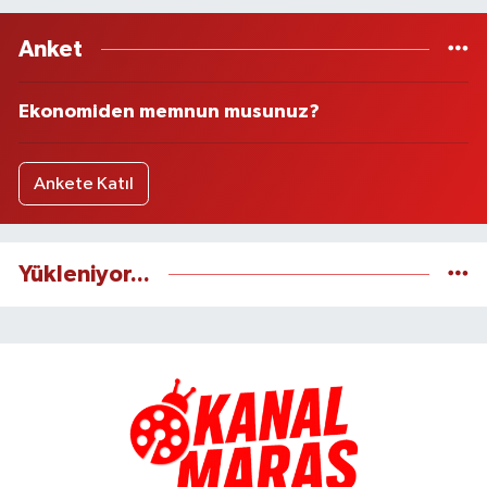
Anket
Ekonomiden memnun musunuz?
Ankete Katıl
Yükleniyor...