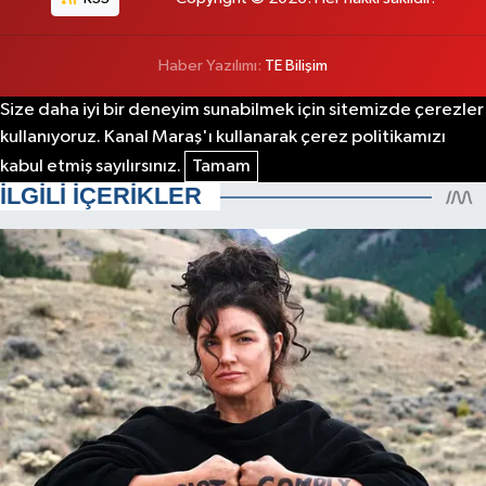
Haber Yazılımı:
TE Bilişim
Size daha iyi bir deneyim sunabilmek için sitemizde çerezler
kullanıyoruz. Kanal Maraş'ı kullanarak çerez politikamızı
kabul etmiş sayılırsınız.
Tamam