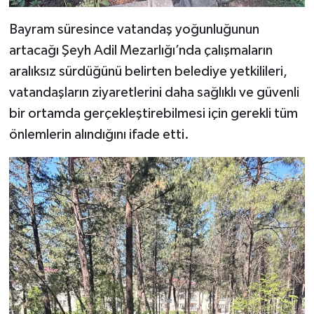
Bayram süresince vatandaş yoğunluğunun
artacağı Şeyh Adil Mezarlığı’nda çalışmaların
aralıksız sürdüğünü belirten belediye yetkilileri,
vatandaşların ziyaretlerini daha sağlıklı ve güvenli
bir ortamda gerçekleştirebilmesi için gerekli tüm
önlemlerin alındığını ifade etti.