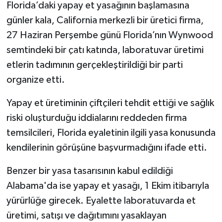
Florida’daki yapay et yasağının başlamasına
günler kala, California merkezli bir üretici firma,
27 Haziran Perşembe günü Florida’nın Wynwood
semtindeki bir çatı katında, laboratuvar üretimi
etlerin tadımının gerçekleştirildiği bir parti
organize etti.
Yapay et üretiminin çiftçileri tehdit ettiği ve sağlık
riski oluşturduğu iddialarını reddeden firma
temsilcileri, Florida eyaletinin ilgili yasa konusunda
kendilerinin görüşüne başvurmadığını ifade etti.
Benzer bir yasa tasarısının kabul edildiği
Alabama'da ise yapay et yasağı, 1 Ekim itibarıyla
yürürlüğe girecek. Eyalette laboratuvarda et
üretimi, satışı ve dağıtımını yasaklayan