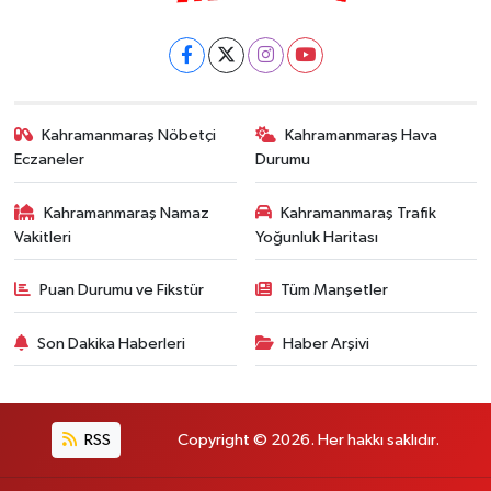
Kahramanmaraş Nöbetçi
Kahramanmaraş Hava
Eczaneler
Durumu
Kahramanmaraş Namaz
Kahramanmaraş Trafik
Vakitleri
Yoğunluk Haritası
Puan Durumu ve Fikstür
Tüm Manşetler
Son Dakika Haberleri
Haber Arşivi
RSS
Copyright © 2026. Her hakkı saklıdır.