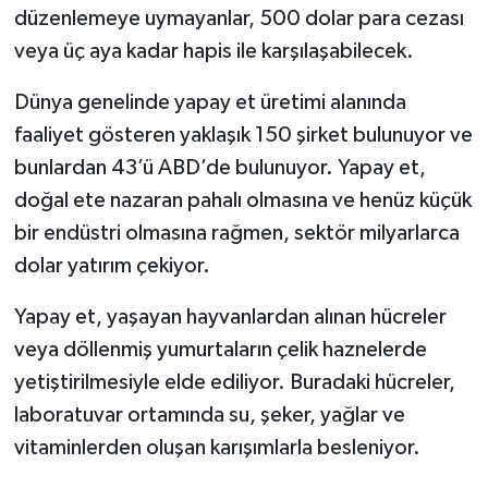
düzenlemeye uymayanlar, 500 dolar para cezası
veya üç aya kadar hapis ile karşılaşabilecek.
Dünya genelinde yapay et üretimi alanında
faaliyet gösteren yaklaşık 150 şirket bulunuyor ve
bunlardan 43’ü ABD’de bulunuyor. Yapay et,
doğal ete nazaran pahalı olmasına ve henüz küçük
bir endüstri olmasına rağmen, sektör milyarlarca
dolar yatırım çekiyor.
Yapay et, yaşayan hayvanlardan alınan hücreler
veya döllenmiş yumurtaların çelik haznelerde
yetiştirilmesiyle elde ediliyor. Buradaki hücreler,
laboratuvar ortamında su, şeker, yağlar ve
vitaminlerden oluşan karışımlarla besleniyor.