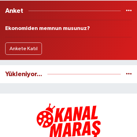
Anket
Ekonomiden memnun musunuz?
Ankete Katıl
Yükleniyor...