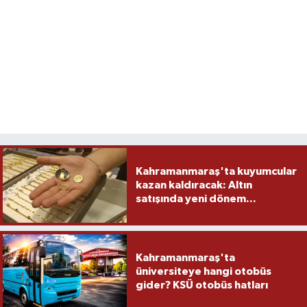
Kahramanmaraş'ta kuyumcular
kazan kaldıracak: Altın
satışında yeni dönem...
Kahramanmaraş'ta
üniversiteye hangi otobüs
gider? KSÜ otobüs hatları