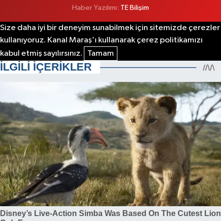
Haber Yazılımı:
TE Bilişim
Size daha iyi bir deneyim sunabilmek için sitemizde çerezler
kullanıyoruz. Kanal Maraş'ı kullanarak çerez politikamızı
kabul etmiş sayılırsınız.
Tamam