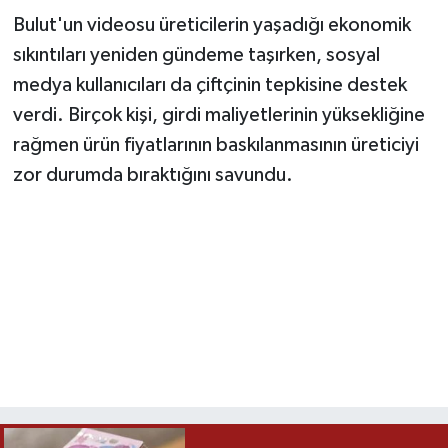
Bulut'un videosu üreticilerin yaşadığı ekonomik
sıkıntıları yeniden gündeme taşırken, sosyal
medya kullanıcıları da çiftçinin tepkisine destek
verdi. Birçok kişi, girdi maliyetlerinin yüksekliğine
rağmen ürün fiyatlarının baskılanmasının üreticiyi
zor durumda bıraktığını savundu.