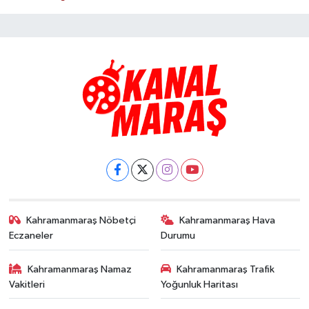
Kahramanmaraş Nöbetçi
Kahramanmaraş Hava
Eczaneler
Durumu
Kahramanmaraş Namaz
Kahramanmaraş Trafik
Vakitleri
Yoğunluk Haritası