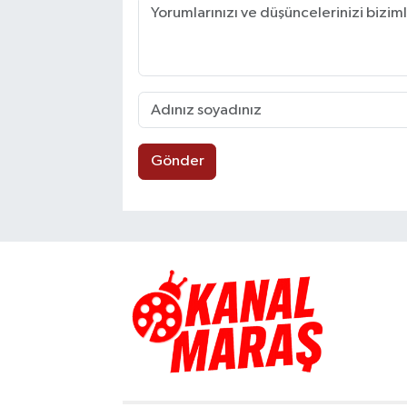
Gönder