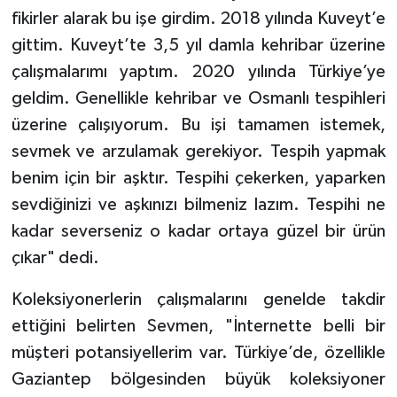
fikirler alarak bu işe girdim. 2018 yılında Kuveyt’e
gittim. Kuveyt’te 3,5 yıl damla kehribar üzerine
çalışmalarımı yaptım. 2020 yılında Türkiye’ye
geldim. Genellikle kehribar ve Osmanlı tespihleri
üzerine çalışıyorum. Bu işi tamamen istemek,
sevmek ve arzulamak gerekiyor. Tespih yapmak
benim için bir aşktır. Tespihi çekerken, yaparken
sevdiğinizi ve aşkınızı bilmeniz lazım. Tespihi ne
kadar severseniz o kadar ortaya güzel bir ürün
çıkar" dedi.
Koleksiyonerlerin çalışmalarını genelde takdir
ettiğini belirten Sevmen, "İnternette belli bir
müşteri potansiyellerim var. Türkiye’de, özellikle
Gaziantep bölgesinden büyük koleksiyoner