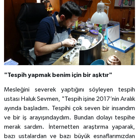
"Tespih yapmak benim için bir aşktır"
Mesleğini severek yaptığını söyleyen tespih
ustası Haluk Sevmen, "Tespih işine 2017’nin Aralık
ayında başladım. Tespihi çok seven bir insandım
ve bir iş arayışındaydım. Bundan dolayı tespihe
merak sardım. İnternetten araştırma yaparak,
bazı ustalardan ve bazı büyük esnaflarımızdan