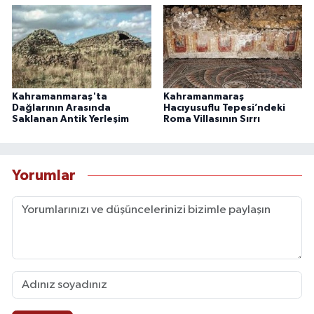
Kahramanmaraş'ta
Kahramanmaraş
Dağlarının Arasında
Hacıyusuflu Tepesi’ndeki
Saklanan Antik Yerleşim
Roma Villasının Sırrı
Yorumlar