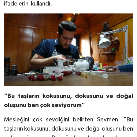
ifadelerini kullandı.
"Bu taşların kokusunu, dokusunu ve doğal
oluşunu ben çok seviyorum"
Mesleğini çok sevdiğini belirten Sevmen, "Bu
taşların kokusunu, dokusunu ve doğal oluşunu ben