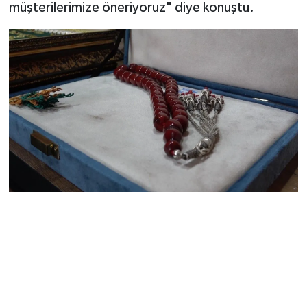
müşterilerimize öneriyoruz" diye konuştu.