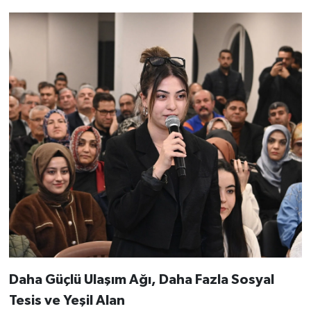
Daha Güçlü Ulaşım Ağı, Daha Fazla Sosyal
Tesis ve Yeşil Alan