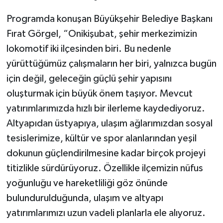
Programda konuşan Büyükşehir Belediye Başkanı
Fırat Görgel, “Onikişubat, şehir merkezimizin
lokomotif iki ilçesinden biri. Bu nedenle
yürüttüğümüz çalışmaların her biri, yalnızca bugün
için değil, geleceğin güçlü şehir yapısını
oluşturmak için büyük önem taşıyor. Mevcut
yatırımlarımızda hızlı bir ilerleme kaydediyoruz.
Altyapıdan üstyapıya, ulaşım ağlarımızdan sosyal
tesislerimize, kültür ve spor alanlarından yeşil
dokunun güçlendirilmesine kadar birçok projeyi
titizlikle sürdürüyoruz. Özellikle ilçemizin nüfus
yoğunluğu ve hareketliliği göz önünde
bulundurulduğunda, ulaşım ve altyapı
yatırımlarımızı uzun vadeli planlarla ele alıyoruz.