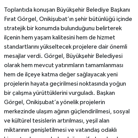
Toplantıda konuşan Büyükşehir Belediye Başkanı
Fırat Görgel, Onikişubat’ın şehir bütünlüğü içinde
stratejik bir konumda bulunduğunu belirterek
ilçenin hem yaşam kalitesini hem de hizmet
standartlarını yükseltecek projelere dair önemli
mesajlar verdi. Görgel, Büyükşehir Belediyesi
olarak hem mevcut yatırımların tamamlanması
hem de ilçeye katma değer sağlayacak yeni
projelerin hayata geçirilmesi noktasında yoğun
bir çalışma yürüttüklerini vurguladı. Başkan
Görgel, Onikişubat’a yönelik projelerin
merkezinde ulaşım ağının güçlendirilmesi, sosyal
ve kültürel tesislerin artırılması, yeşil alan
miktarının genişletilmesi ve vatandaş odaklı