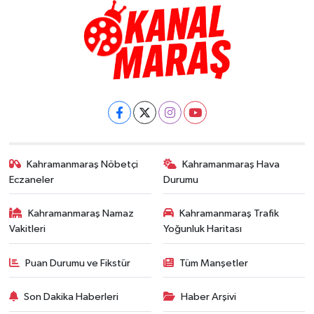
Kahramanmaraş Nöbetçi
Kahramanmaraş Hava
Eczaneler
Durumu
Kahramanmaraş Namaz
Kahramanmaraş Trafik
Vakitleri
Yoğunluk Haritası
Puan Durumu ve Fikstür
Tüm Manşetler
Son Dakika Haberleri
Haber Arşivi