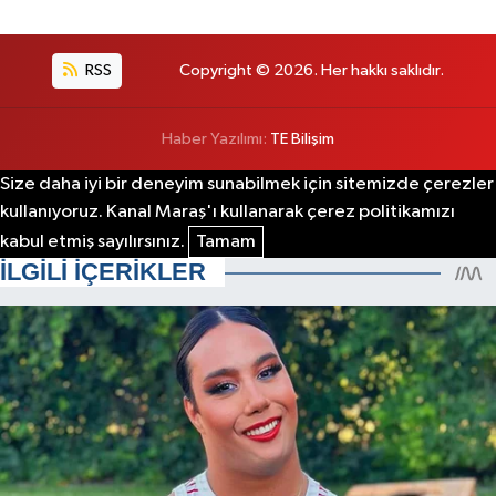
RSS
Copyright © 2026. Her hakkı saklıdır.
Haber Yazılımı:
TE Bilişim
Size daha iyi bir deneyim sunabilmek için sitemizde çerezler
kullanıyoruz. Kanal Maraş'ı kullanarak çerez politikamızı
kabul etmiş sayılırsınız.
Tamam