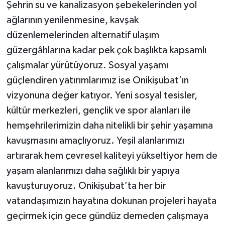
Şehrin su ve kanalizasyon şebekelerinden yol
ağlarının yenilenmesine, kavşak
düzenlemelerinden alternatif ulaşım
güzergâhlarına kadar pek çok başlıkta kapsamlı
çalışmalar yürütüyoruz. Sosyal yaşamı
güçlendiren yatırımlarımız ise Onikişubat’ın
vizyonuna değer katıyor. Yeni sosyal tesisler,
kültür merkezleri, gençlik ve spor alanları ile
hemşehrilerimizin daha nitelikli bir şehir yaşamına
kavuşmasını amaçlıyoruz. Yeşil alanlarımızı
artırarak hem çevresel kaliteyi yükseltiyor hem de
yaşam alanlarımızı daha sağlıklı bir yapıya
kavuşturuyoruz. Onikişubat’ta her bir
vatandaşımızın hayatına dokunan projeleri hayata
geçirmek için gece gündüz demeden çalışmaya