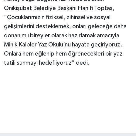
Onikişubat Belediye Başkanı Hanifi Toptaş,
“Çocuklarımızın fiziksel, zihinsel ve sosyal
gelişimlerini desteklemek, onları geleceğe daha
donanımlı bireyler olarak hazırlamak amacıyla
Minik Kalpler Yaz Okulu’nu hayata geçiriyoruz.
Onlara hem eğlenip hem öğrenecekleri bir yaz
tatili sunmayı hedefliyoruz” dedi.