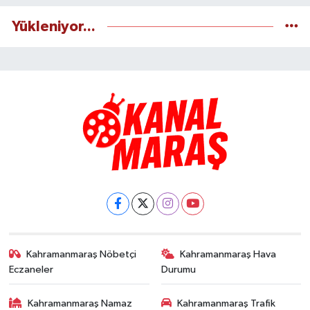
Yükleniyor...
Kahramanmaraş Nöbetçi
Kahramanmaraş Hava
Eczaneler
Durumu
Kahramanmaraş Namaz
Kahramanmaraş Trafik