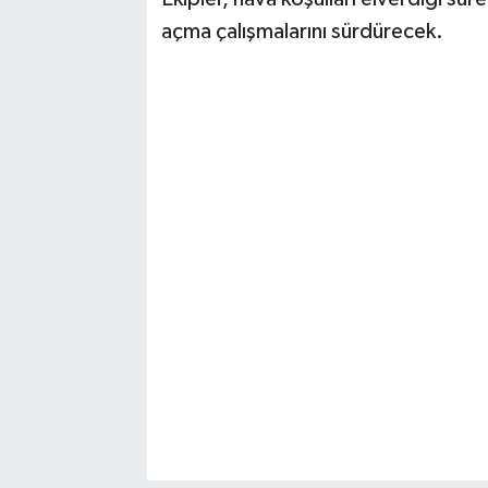
açma çalışmalarını sürdürecek.