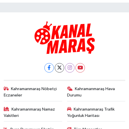
Kahramanmaraş Nöbetçi
Kahramanmaraş Hava
Eczaneler
Durumu
Kahramanmaraş Namaz
Kahramanmaraş Trafik
Vakitleri
Yoğunluk Haritası