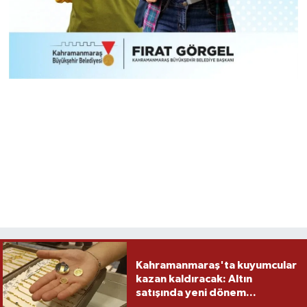
Kahramanmaraş'ta kuyumcular
kazan kaldıracak: Altın
satışında yeni dönem...