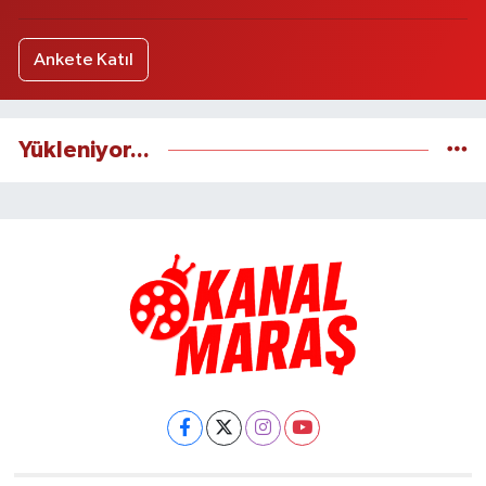
Ankete Katıl
Yükleniyor...